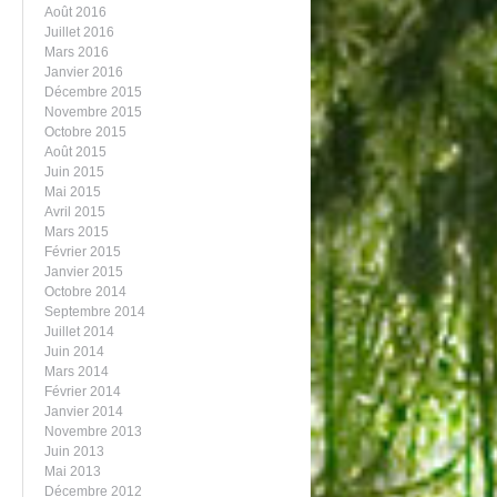
Août 2016
Juillet 2016
Mars 2016
Janvier 2016
Décembre 2015
Novembre 2015
Octobre 2015
Août 2015
Juin 2015
Mai 2015
Avril 2015
Mars 2015
Février 2015
Janvier 2015
Octobre 2014
Septembre 2014
Juillet 2014
Juin 2014
Mars 2014
Février 2014
Janvier 2014
Novembre 2013
Juin 2013
Mai 2013
Décembre 2012