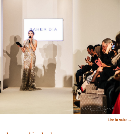
Lire la suite ...