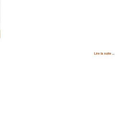
Lire la suite ...