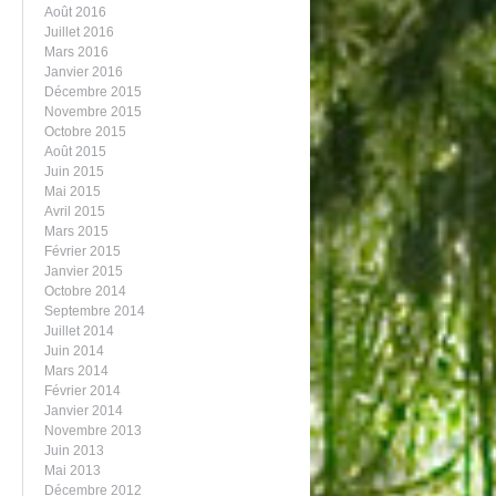
Août 2016
Juillet 2016
Mars 2016
Janvier 2016
Décembre 2015
Novembre 2015
Octobre 2015
Août 2015
Juin 2015
Mai 2015
Avril 2015
Mars 2015
Février 2015
Janvier 2015
Octobre 2014
Septembre 2014
Juillet 2014
Juin 2014
Mars 2014
Février 2014
Janvier 2014
Novembre 2013
Juin 2013
Mai 2013
Décembre 2012