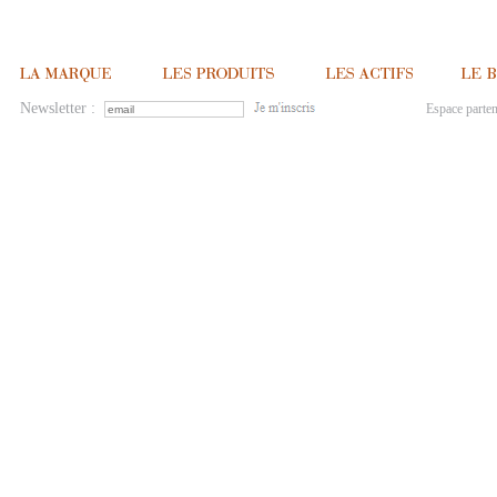
Newsletter :
Espace parten