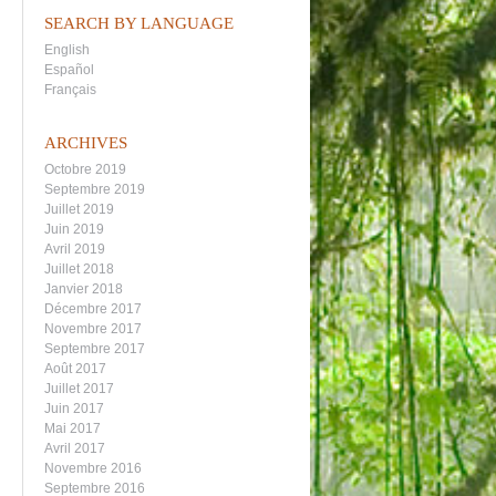
SEARCH BY LANGUAGE
English
Español
Français
ARCHIVES
Octobre 2019
Septembre 2019
Juillet 2019
Juin 2019
Avril 2019
Juillet 2018
Janvier 2018
Décembre 2017
Novembre 2017
Septembre 2017
Août 2017
Juillet 2017
Juin 2017
Mai 2017
Avril 2017
Novembre 2016
Septembre 2016