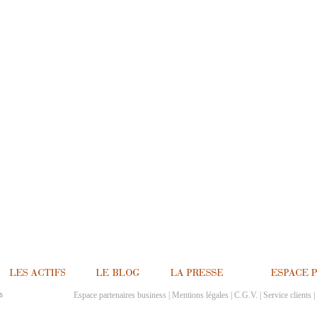
Espace partenaires business
|
Mentions légales
|
C.G.V.
|
Service clients
|