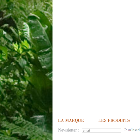
Newsletter :