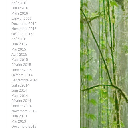
Août 2016
Juillet 2016
Mars 2016
Janvier 2016
Décembre 2015
Novembre 2015
Octobre 2015
Août 2015
Juin 2015
Mai 2015
Avril 2015
Mars 2015
Février 2015
Janvier 2015
Octobre 2014
Septembre 2014
Juillet 2014
Juin 2014
Mars 2014
Février 2014
Janvier 2014
Novembre 2013
Juin 2013
Mai 2013
Décembre 2012