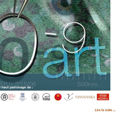
Lire la suite ...