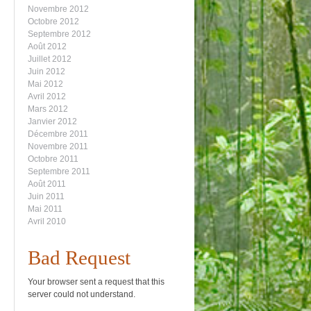
Novembre 2012
Octobre 2012
Septembre 2012
Août 2012
Juillet 2012
Juin 2012
Mai 2012
Avril 2012
Mars 2012
Janvier 2012
Décembre 2011
Novembre 2011
Octobre 2011
Septembre 2011
Août 2011
Juin 2011
Mai 2011
Avril 2010
Bad Request
Your browser sent a request that this
server could not understand.