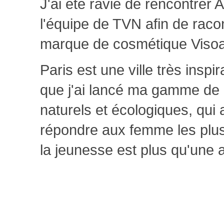
J'ai été ravie de rencontrer
l'équipe de TVN afin de racon
marque de cosmétique Viso
Paris est une ville très inspir
que j'ai lancé ma gamme de
naturels et écologiques, qui
répondre aux femme les plus
la jeunesse est plus qu'une