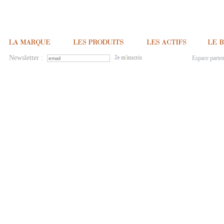
Newsletter :
Espace parten