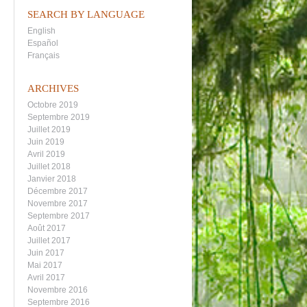
SEARCH BY LANGUAGE
English
Español
Français
ARCHIVES
Octobre 2019
Septembre 2019
Juillet 2019
Juin 2019
Avril 2019
Juillet 2018
Janvier 2018
Décembre 2017
Novembre 2017
Septembre 2017
Août 2017
Juillet 2017
Juin 2017
Mai 2017
Avril 2017
Novembre 2016
Septembre 2016