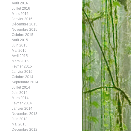
Août 2016
Juillet 2016
Mars 2016
Janvier 2016
Décembre 2015
Novembre 2015
Octobre 2015
Août 2015
Juin 2015
Mai 2015
Avril 2015
Mars 2015
Février 2015
Janvier 2015
Octobre 2014
Septembre 2014
Juillet 2014
Juin 2014
Mars 2014
Février 2014
Janvier 2014
Novembre 2013
Juin 2013
Mai 2013
Décembre 2012