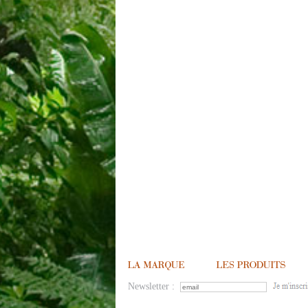
Newsletter :