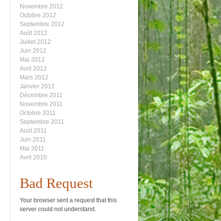
Novembre 2012
Octobre 2012
Septembre 2012
Août 2012
Juillet 2012
Juin 2012
Mai 2012
Avril 2012
Mars 2012
Janvier 2012
Décembre 2011
Novembre 2011
Octobre 2011
Septembre 2011
Août 2011
Juin 2011
Mai 2011
Avril 2010
Bad Request
Your browser sent a request that this
server could not understand.