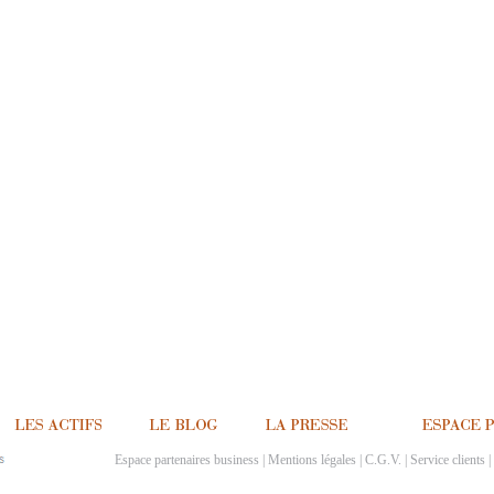
Espace partenaires business
|
Mentions légales
|
C.G.V.
|
Service clients
|