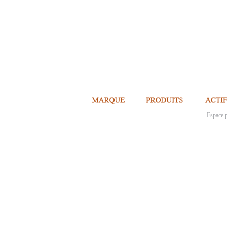
Espace p