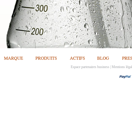
Espace partenaires business
|
Mentions léga