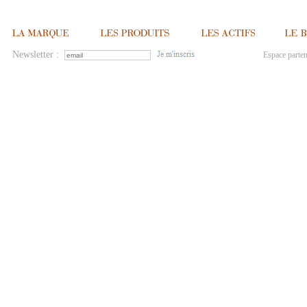
Newsletter :
Espace parten