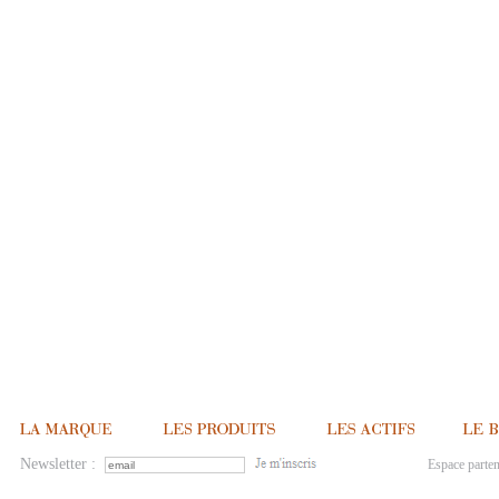
Newsletter :
Espace parten