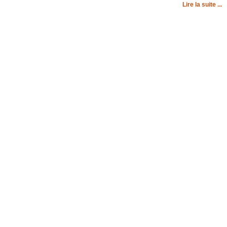
Lire la suite ...