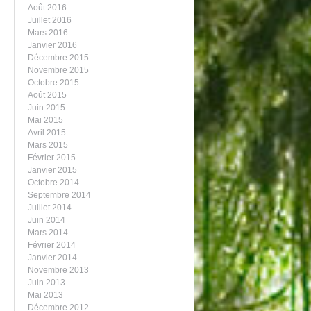
Août 2016
Juillet 2016
Mars 2016
Janvier 2016
Décembre 2015
Novembre 2015
Octobre 2015
Août 2015
Juin 2015
Mai 2015
Avril 2015
Mars 2015
Février 2015
Janvier 2015
Octobre 2014
Septembre 2014
Juillet 2014
Juin 2014
Mars 2014
Février 2014
Janvier 2014
Novembre 2013
Juin 2013
Mai 2013
Décembre 2012