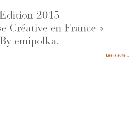
Lire la suite ...