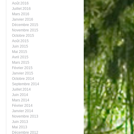
Août 2016
Juillet 2016
Mars 2016
Janvier 2016
Décembre 2015
Novembre 2015
Octobre 2015
Août 2015
Juin 2015
Mai 2015
Avril 2015
Mars 2015
Février 2015
Janvier 2015
Octobre 2014
Septembre 2014
Juillet 2014
Juin 2014
Mars 2014
Février 2014
Janvier 2014
Novembre 2013
Juin 2013
Mai 2013
Décembre 2012