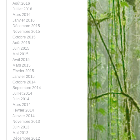
Août 2016
Juillet 2016
Mars 2016
Janvier 2016
Décembre 2015
Novembre 2015
Octobre 2015
Août 2015
Juin 2015
Mai 2015
Avril 2015
Mars 2015
Février 2015
Janvier 2015
Octobre 2014
Septembre 2014
Juillet 2014
Juin 2014
Mars 2014
Février 2014
Janvier 2014
Novembre 2013
Juin 2013
Mai 2013
Décembre 2012