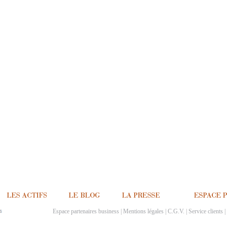
Espace partenaires business
|
Mentions légales
|
C.G.V.
|
Service clients
|