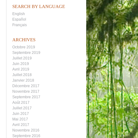
SEARCH BY LANGUAGE
English
Español
Français
ARCHIVES
Octobre 2019
Septembre 2019
Juillet 2019
Juin 2019
Avril 2019
Juillet 2018
Janvier 2018
Décembre 2017
Novembre 2017
Septembre 2017
Août 2017
Juillet 2017
Juin 2017
Mai 2017
Avril 2017
Novembre 2016
Septembre 2016