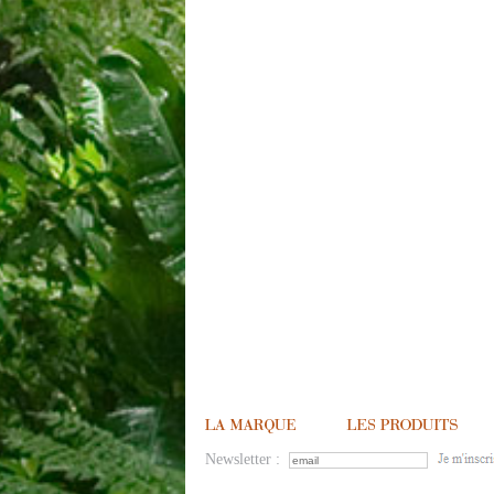
Newsletter :