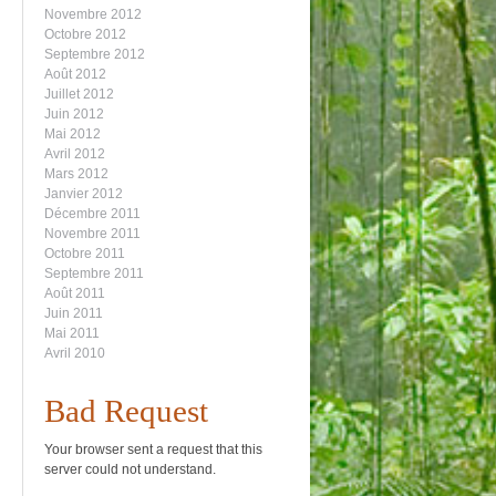
Novembre 2012
Octobre 2012
Septembre 2012
Août 2012
Juillet 2012
Juin 2012
Mai 2012
Avril 2012
Mars 2012
Janvier 2012
Décembre 2011
Novembre 2011
Octobre 2011
Septembre 2011
Août 2011
Juin 2011
Mai 2011
Avril 2010
Bad Request
Your browser sent a request that this
server could not understand.