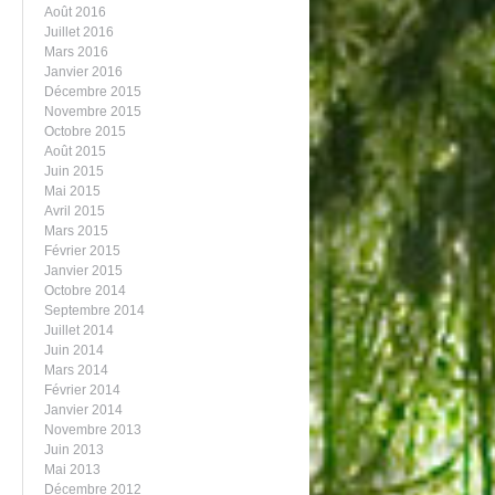
Août 2016
Juillet 2016
Mars 2016
Janvier 2016
Décembre 2015
Novembre 2015
Octobre 2015
Août 2015
Juin 2015
Mai 2015
Avril 2015
Mars 2015
Février 2015
Janvier 2015
Octobre 2014
Septembre 2014
Juillet 2014
Juin 2014
Mars 2014
Février 2014
Janvier 2014
Novembre 2013
Juin 2013
Mai 2013
Décembre 2012