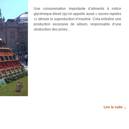
Une consommation importante d’aliments à indice
glycémique élevé (qu’on appelle aussi « sucres rapides
») stimule la suproduction d’insuline. Cela entraîne une
production excessive de sébum, responsable d’une
obstruction des pores...
Lire la suite ...