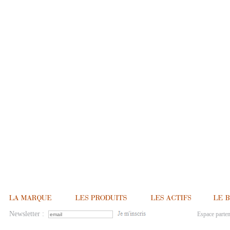
Newsletter :
Espace parten