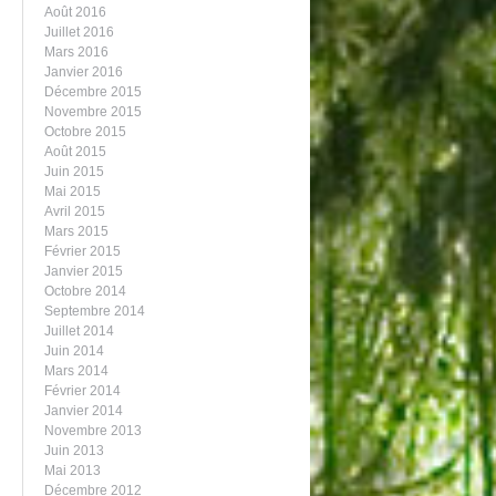
Août 2016
Juillet 2016
Mars 2016
Janvier 2016
Décembre 2015
Novembre 2015
Octobre 2015
Août 2015
Juin 2015
Mai 2015
Avril 2015
Mars 2015
Février 2015
Janvier 2015
Octobre 2014
Septembre 2014
Juillet 2014
Juin 2014
Mars 2014
Février 2014
Janvier 2014
Novembre 2013
Juin 2013
Mai 2013
Décembre 2012