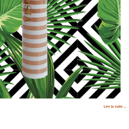
Lire la suite ...