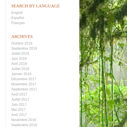
SEARCH BY LANGUAGE
English
Español
Français
ARCHIVES
Octobre 2019
Septembre 2019
Juillet 2019
Juin 2019
Avril 2019
Juillet 2018
Janvier 2018
Décembre 2017
Novembre 2017
Septembre 2017
Août 2017
Juillet 2017
Juin 2017
Mai 2017
Avril 2017
Novembre 2016
Septembre 2016