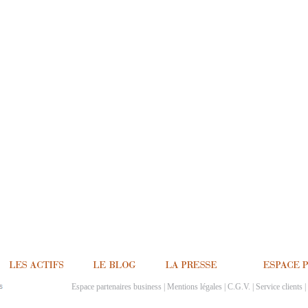
Espace partenaires business
|
Mentions légales
|
C.G.V.
|
Service clients
|