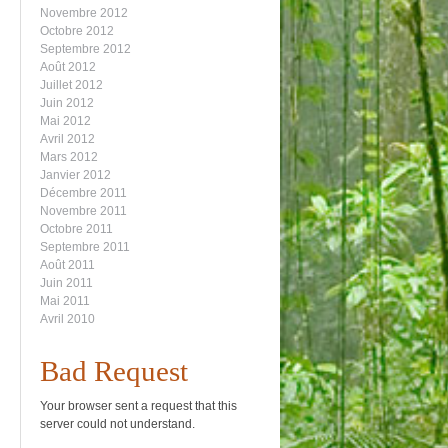
Novembre 2012
Octobre 2012
Septembre 2012
Août 2012
Juillet 2012
Juin 2012
Mai 2012
Avril 2012
Mars 2012
Janvier 2012
Décembre 2011
Novembre 2011
Octobre 2011
Septembre 2011
Août 2011
Juin 2011
Mai 2011
Avril 2010
Bad Request
Your browser sent a request that this
server could not understand.