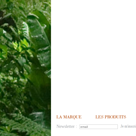
Newsletter :