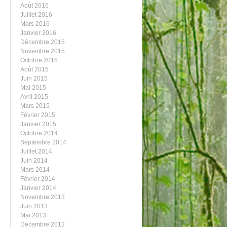
Août 2016
Juillet 2016
Mars 2016
Janvier 2016
Décembre 2015
Novembre 2015
Octobre 2015
Août 2015
Juin 2015
Mai 2015
Avril 2015
Mars 2015
Février 2015
Janvier 2015
Octobre 2014
Septembre 2014
Juillet 2014
Juin 2014
Mars 2014
Février 2014
Janvier 2014
Novembre 2013
Juin 2013
Mai 2013
Décembre 2012