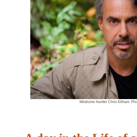
Medicine Hunter Chris Kilham. Ph