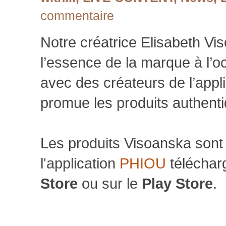
commentaire
Notre créatrice Elisabeth Vi
l’essence de la marque à l’oc
avec des créateurs de l’appli
promue les produits authent
Les produits Visoanska sont 
l'application
PHIOU
téléchar
Store
ou sur le
Play Store
.