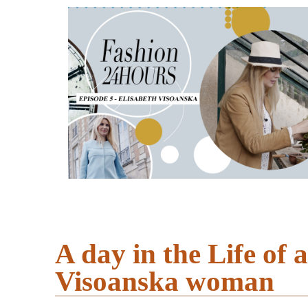
A day in the Life of 
Visoanska woman