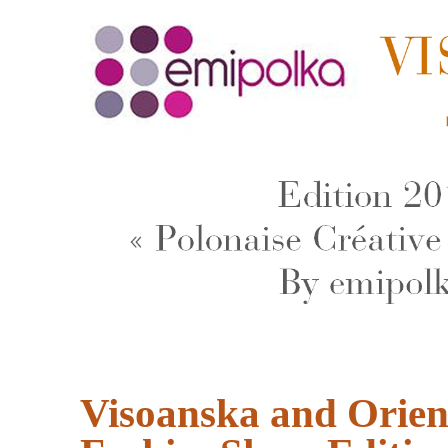
Visoanska and Orien