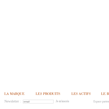
Newsletter :
Espace parten