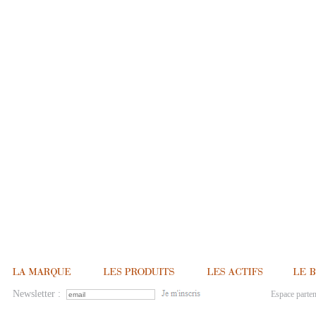
Newsletter :
Espace parten