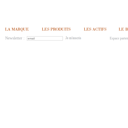
Newsletter :
Espace parten