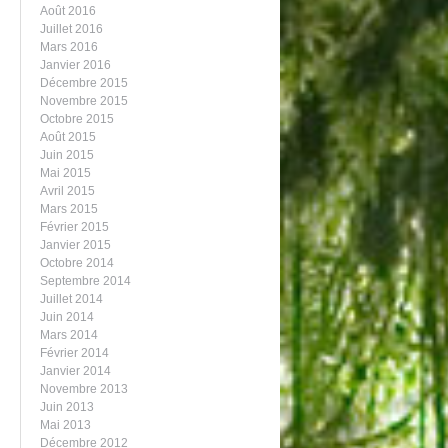
Août 2016
Juillet 2016
Mars 2016
Janvier 2016
Décembre 2015
Novembre 2015
Octobre 2015
Août 2015
Juin 2015
Mai 2015
Avril 2015
Mars 2015
Février 2015
Janvier 2015
Octobre 2014
Septembre 2014
Juillet 2014
Juin 2014
Mars 2014
Février 2014
Janvier 2014
Novembre 2013
Juin 2013
Mai 2013
Décembre 2012