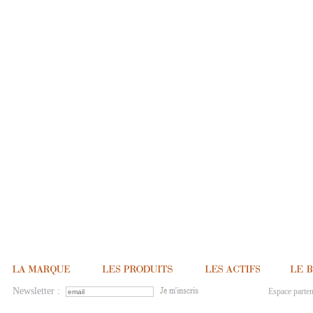
Newsletter :
Espace parten