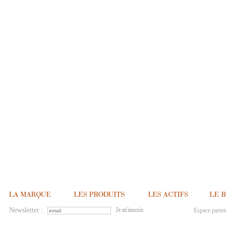
Newsletter :
Espace parten