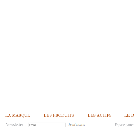
Newsletter :
Espace parten