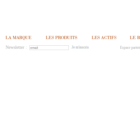
Newsletter :
Espace parten