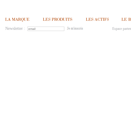
Newsletter :
Espace parten