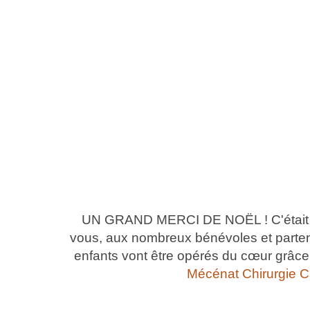
UN GRAND MERCI DE NOËL ! C'était il 
vous, aux nombreux bénévoles et parte
enfants vont être opérés du cœur grâc
Mécénat Chirurgie 