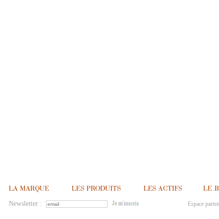
Newsletter :
Espace parten