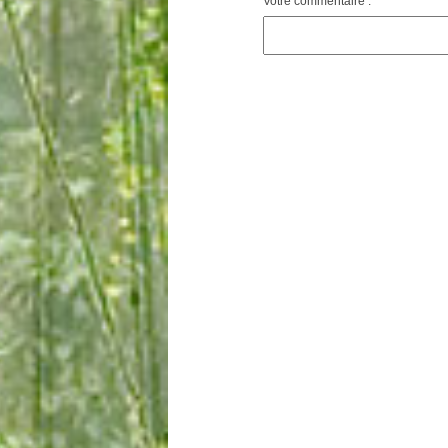
Votre commentaire :