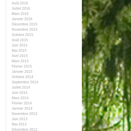
Août 2016
Juillet 2016
Mars 2016
Janvier 2016
Décembre 2015
Novembre 2015
Octobre 2015
Août 2015
Juin 2015
Mai 2015
Avril 2015
Mars 2015
Février 2015
Janvier 2015
Octobre 2014
Septembre 2014
Juillet 2014
Juin 2014
Mars 2014
Février 2014
Janvier 2014
Novembre 2013
Juin 2013
Mai 2013
Décembre 2012