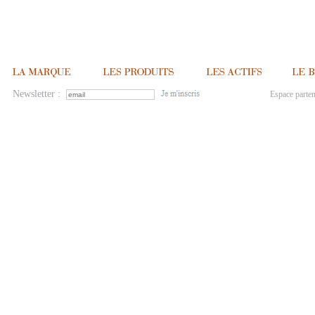
Newsletter :
Espace parten