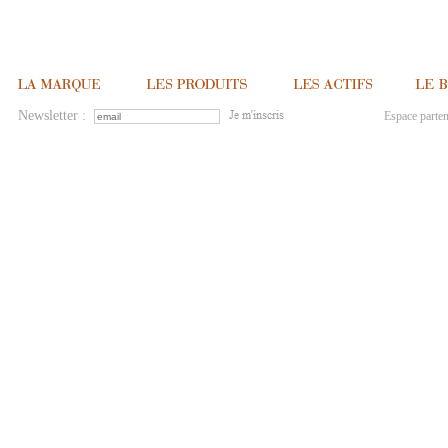
Newsletter :
Espace parten