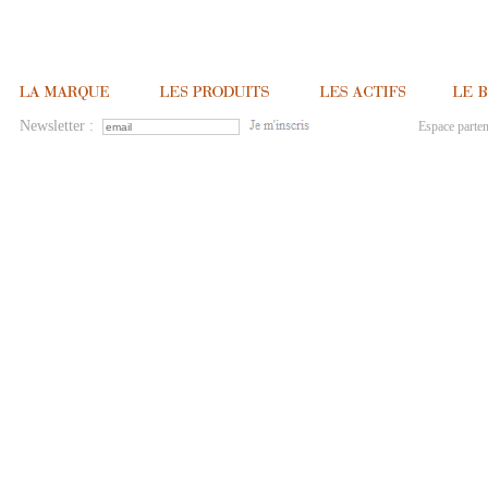
Newsletter :
Espace parten