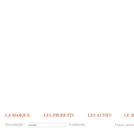
Newsletter :
Espace parten