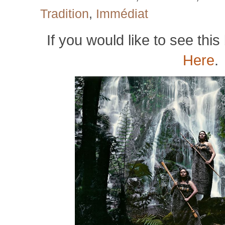
Tradition
,
Immédiat
If you would like to see this 
Here
.