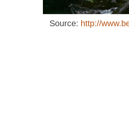
Source:
http://www.b