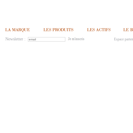
Newsletter :
Espace parten