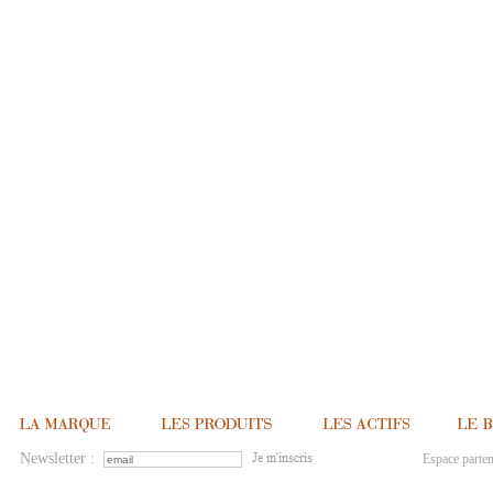
Newsletter :
Espace parten