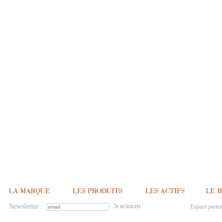
Newsletter :
Espace parten