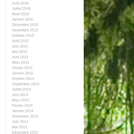
Août 2016
Juillet 2016
Mars 2016
Janvier 2016
Décembre 2015
Novembre 2015
Octobre 2015
Août 2015
Juin 2015
Mai 2015
Avril 2015
Mars 2015
Février 2015
Janvier 2015
Octobre 2014
Septembre 2014
Juillet 2014
Juin 2014
Mars 2014
Février 2014
Janvier 2014
Novembre 2013
Juin 2013
Mai 2013
Décembre 2012