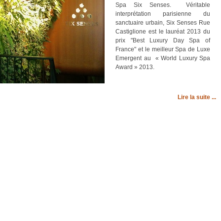
Spa Six Senses. Véritable
interprétation parisienne du
sanctuaire urbain, Six Senses Rue
Castiglione est le lauréat 2013 du
prix "Best Luxury Day Spa of
France" et le meilleur Spa de Luxe
Emergent au « World Luxury Spa
Award » 2013.
Lire la suite ...