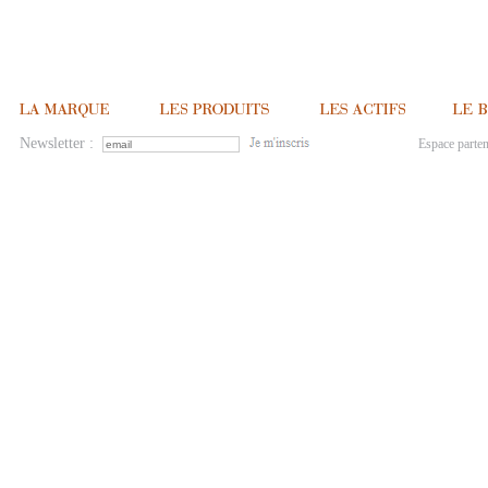
Newsletter :
Espace parten