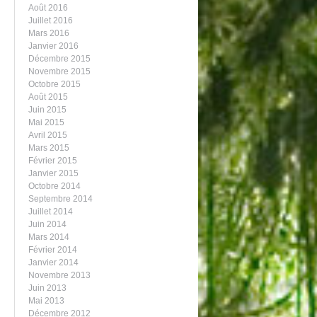
Août 2016
Juillet 2016
Mars 2016
Janvier 2016
Décembre 2015
Novembre 2015
Octobre 2015
Août 2015
Juin 2015
Mai 2015
Avril 2015
Mars 2015
Février 2015
Janvier 2015
Octobre 2014
Septembre 2014
Juillet 2014
Juin 2014
Mars 2014
Février 2014
Janvier 2014
Novembre 2013
Juin 2013
Mai 2013
Décembre 2012