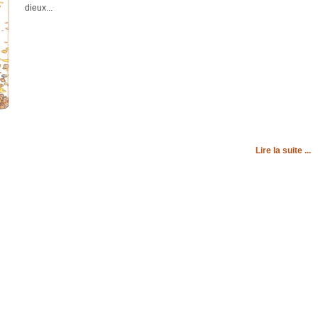
dieux...
Lire la suite ...