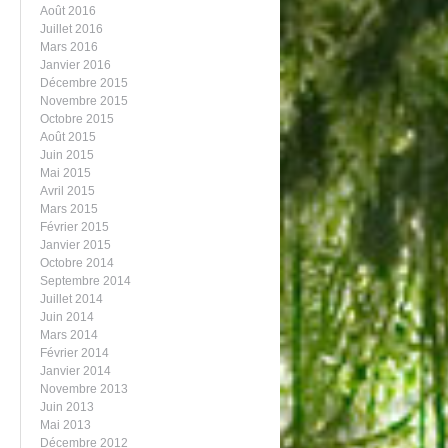
Août 2016
Juillet 2016
Mars 2016
Janvier 2016
Décembre 2015
Novembre 2015
Octobre 2015
Août 2015
Juin 2015
Mai 2015
Avril 2015
Mars 2015
Février 2015
Janvier 2015
Octobre 2014
Septembre 2014
Juillet 2014
Juin 2014
Mars 2014
Février 2014
Janvier 2014
Novembre 2013
Juin 2013
Mai 2013
Décembre 2012