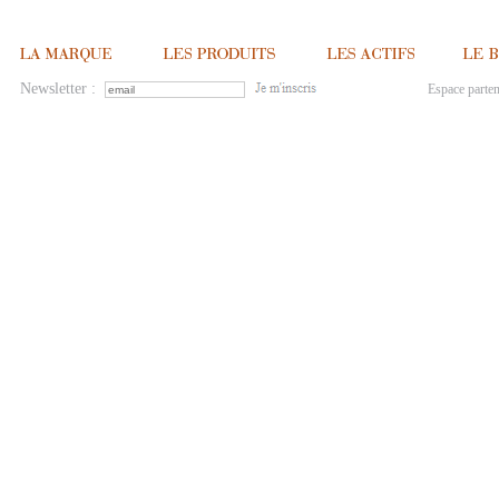
Newsletter :
Espace parten