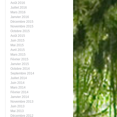
Août 2016
Juillet 2016
Mars 2016
Janvier 2016
Décembre 2015
Novembre 2015
Octobre 2015
Août 2015
Juin 2015
Mai 2015
Avril 2015
Mars 2015
Février 2015
Janvier 2015
Octobre 2014
Septembre 2014
Juillet 2014
Juin 2014
Mars 2014
Février 2014
Janvier 2014
Novembre 2013
Juin 2013
Mai 2013
Décembre 2012