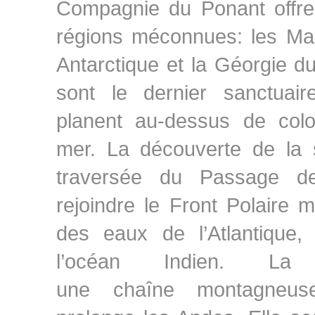
Compagnie du Ponant offren
régions méconnues: les Mal
Antarctique et la Géorgie d
sont le dernier sanctuair
planent au-dessus de colo
mer. La découverte de la
traversée du Passage d
rejoindre le Front Polaire 
des eaux de l’Atlantique,
l’océan Indien. La 
une chaîne montagneus