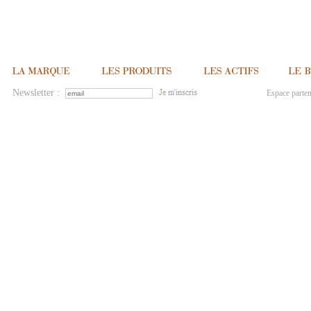
Newsletter :
Espace parten