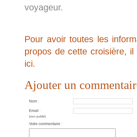
voyageur.
Pour avoir toutes les infor
propos de cette croisière, il
ici.
Ajouter un commentair
Nom :
Email :
(non publié)
Votre commentaire :