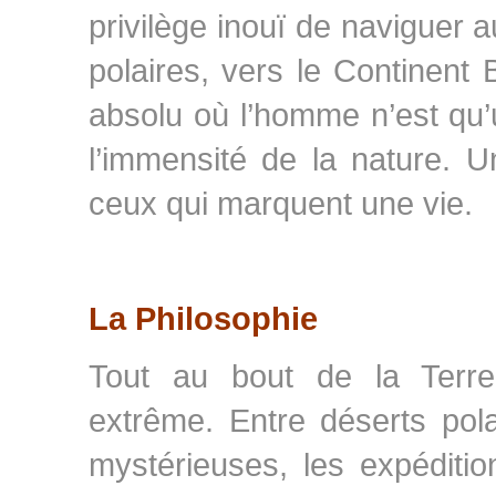
privilège inouï de naviguer 
polaires, vers le Continent
absolu où l’homme n’est qu’
l’immensité de la nature. 
ceux qui marquent une vie.
La Philosophie
Tout au bout de la Terre
extrême. Entre déserts polai
mystérieuses, les expéditio