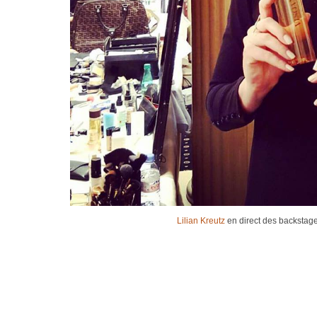
Lilian Kreutz
en direct des backstag