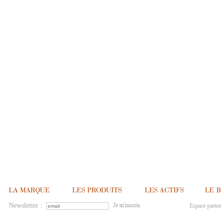
Newsletter :
Espace parten