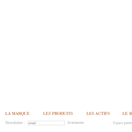
Newsletter :
Espace parten