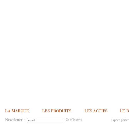
Newsletter :
Espace parten