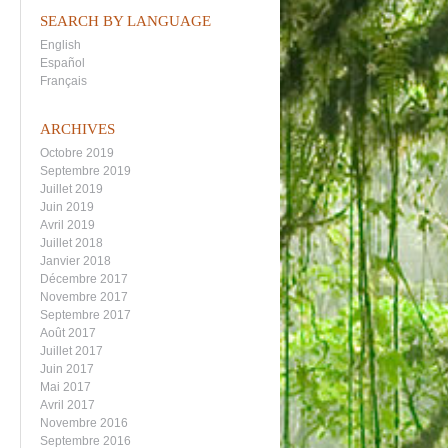
SEARCH BY LANGUAGE
English
Español
Français
ARCHIVES
Octobre 2019
Septembre 2019
Juillet 2019
Juin 2019
Avril 2019
Juillet 2018
Janvier 2018
Décembre 2017
Novembre 2017
Septembre 2017
Août 2017
Juillet 2017
Juin 2017
Mai 2017
Avril 2017
Novembre 2016
Septembre 2016