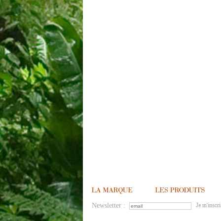
Newsletter :