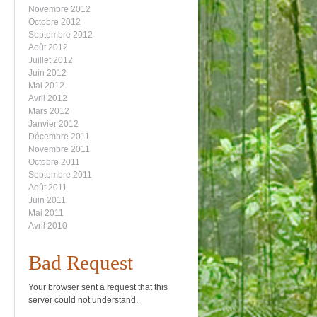
Novembre 2012
Octobre 2012
Septembre 2012
Août 2012
Juillet 2012
Juin 2012
Mai 2012
Avril 2012
Mars 2012
Janvier 2012
Décembre 2011
Novembre 2011
Octobre 2011
Septembre 2011
Août 2011
Juin 2011
Mai 2011
Avril 2010
Bad Request
Your browser sent a request that this
server could not understand.