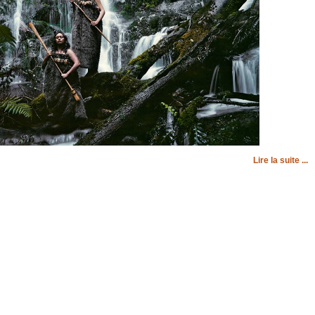
Lire la suite ...