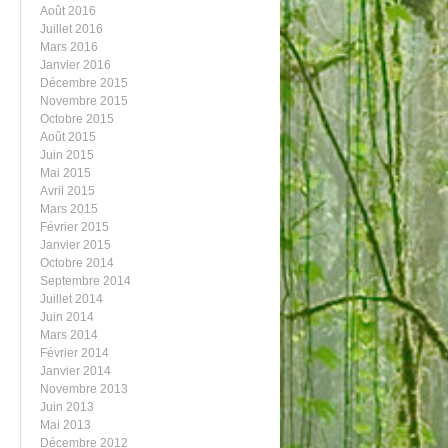
Août 2016
Juillet 2016
Mars 2016
Janvier 2016
Décembre 2015
Novembre 2015
Octobre 2015
Août 2015
Juin 2015
Mai 2015
Avril 2015
Mars 2015
Février 2015
Janvier 2015
Octobre 2014
Septembre 2014
Juillet 2014
Juin 2014
Mars 2014
Février 2014
Janvier 2014
Novembre 2013
Juin 2013
Mai 2013
Décembre 2012