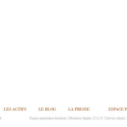
Espace partenaires business
|
Mentions légales
|
C.G.V.
|
Service clients
|