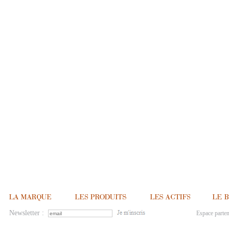
Newsletter :
Espace parten