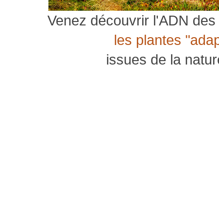
Venez découvrir l'ADN des 
les plantes "ada
issues de la natu