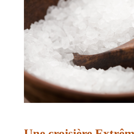
Une croisière Extrêm