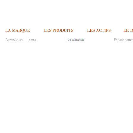
Newsletter :
Espace parten