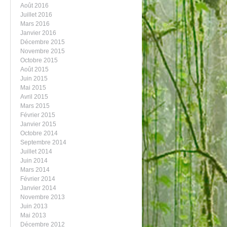
Août 2016
Juillet 2016
Mars 2016
Janvier 2016
Décembre 2015
Novembre 2015
Octobre 2015
Août 2015
Juin 2015
Mai 2015
Avril 2015
Mars 2015
Février 2015
Janvier 2015
Octobre 2014
Septembre 2014
Juillet 2014
Juin 2014
Mars 2014
Février 2014
Janvier 2014
Novembre 2013
Juin 2013
Mai 2013
Décembre 2012