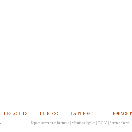
Espace partenaires business
|
Mentions légales
|
C.G.V.
|
Service clients
|