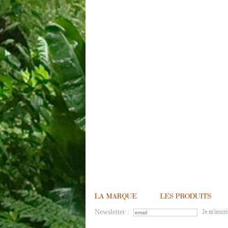
Newsletter :