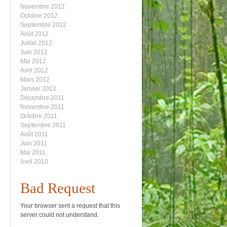
Novembre 2012
Octobre 2012
Septembre 2012
Août 2012
Juillet 2012
Juin 2012
Mai 2012
Avril 2012
Mars 2012
Janvier 2012
Décembre 2011
Novembre 2011
Octobre 2011
Septembre 2011
Août 2011
Juin 2011
Mai 2011
Avril 2010
Bad Request
Your browser sent a request that this
server could not understand.