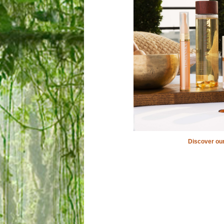
Discover our