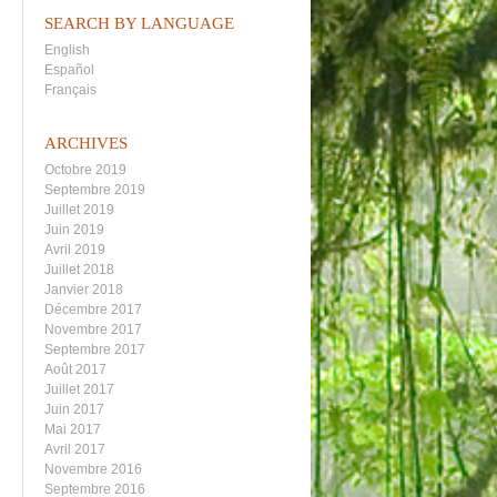
SEARCH BY LANGUAGE
English
Español
Français
ARCHIVES
Octobre 2019
Septembre 2019
Juillet 2019
Juin 2019
Avril 2019
Juillet 2018
Janvier 2018
Décembre 2017
Novembre 2017
Septembre 2017
Août 2017
Juillet 2017
Juin 2017
Mai 2017
Avril 2017
Novembre 2016
Septembre 2016